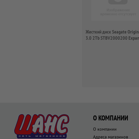
Жесткий диск Seagate Origin
3.0 2Tb STBV2000200 Expan
Desk...
О КОМПАНИИ
О компании
Адреса магазинов