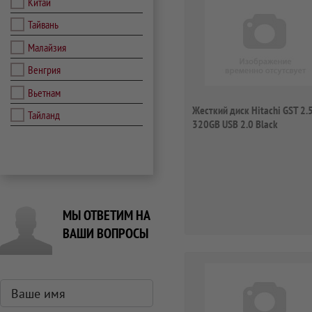
Китай
Тайвань
Малайзия
Венгрия
Вьетнам
Жесткий диск Hitachi GST 2.
Тайланд
320GB USB 2.0 Black
МЫ ОТВЕТИМ НА
ВАШИ ВОПРОСЫ