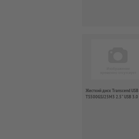
Жесткий диск Transcend US
TS500GSJ25M3 2.5" USB 3.0