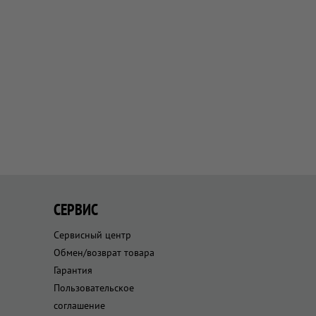
СЕРВИС
Сервисный центр
Обмен/возврат товара
Гарантия
Пользовательское
соглашение