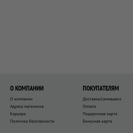
О КОМПАНИИ
ПОКУПАТЕЛЯМ
О компании
Доставка/самовывоз
Адреса магазинов
Оплата
Карьера
Подарочная карта
Политика безопасности
Бонусная карта