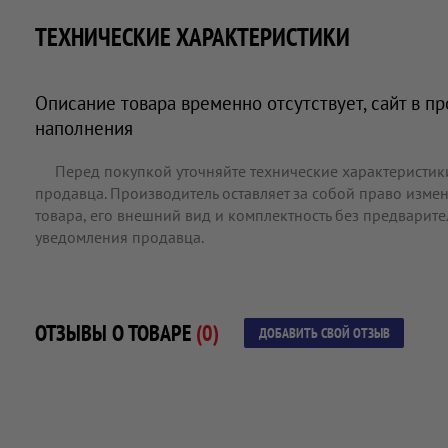
ТЕХНИЧЕСКИЕ ХАРАКТЕРИСТИКИ
Описание товара временно отсутствует, сайт в п
наполнения
Перед покупкой уточняйте технические характеристик
продавца. Производитель оставляет за собой право измен
товара, его внешний вид и комплектность без предварит
уведомления продавца.
ОТЗЫВЫ О ТОВАРЕ
(0)
ДОБАВИТЬ СВОЙ ОТЗЫВ