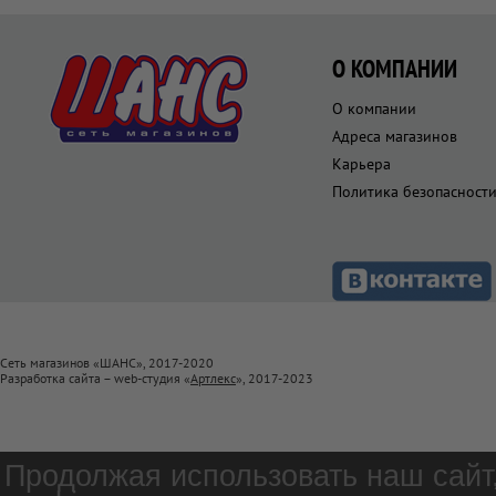
О КОМПАНИИ
О компании
Адреса магазинов
Карьера
Политика безопасност
Сеть магазинов «ШАНС», 2017-2020
Разработка сайта – web-студия «
Артлекс
», 2017-2023
Продолжая использовать наш сайт