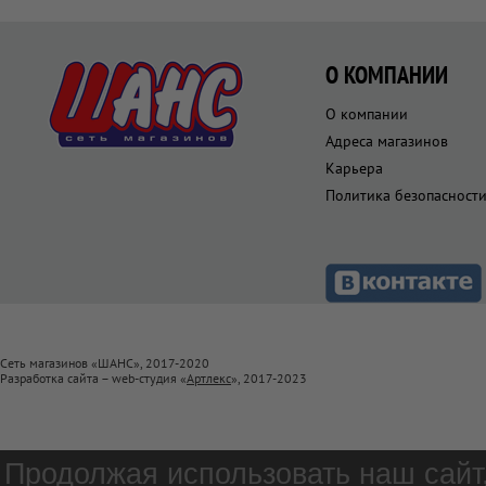
О КОМПАНИИ
О компании
Адреса магазинов
Карьера
Политика безопасност
Сеть магазинов «ШАНС», 2017-2020
Разработка сайта – web-студия «
Артлекс
», 2017-2023
Продолжая использовать наш сайт