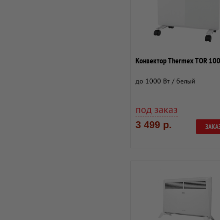
Конвектор Thermex TOR 10
до 1000 Вт / белый
под заказ
3 499 р.
ЗАКА