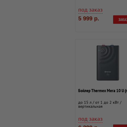
под заказ
5 999 р.
ЗАКА
Бойлер Thermex Mera 10 U (
до 15 л / от 1 до 2 кВт /
вертикальная
под заказ