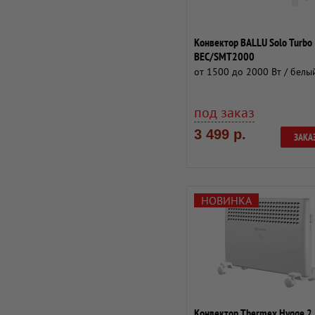
Конвектор BALLU Solo Turbo
BEC/SMT2000
от 1500 до 2000 Вт / белы
под заказ
3 499 р.
ЗАКА
НОВИНКА
Конвектор Thermex Hygge 2