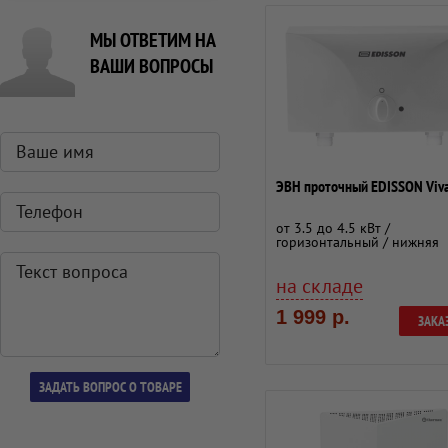
МЫ ОТВЕТИМ НА
ВАШИ ВОПРОСЫ
ЭВН проточный EDISSON Viv
от 3.5 до 4.5 кВт /
горизонтальный / нижняя
на складе
1 999 р.
ЗАКА