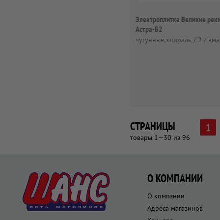
Электроплитка Великие рек
Астра-Б2
чугунные, спираль / 2 / эм
СТРАНИЦЫ
1
товары 1—30 из 96
О КОМПАНИИ
О компании
Адреса магазинов