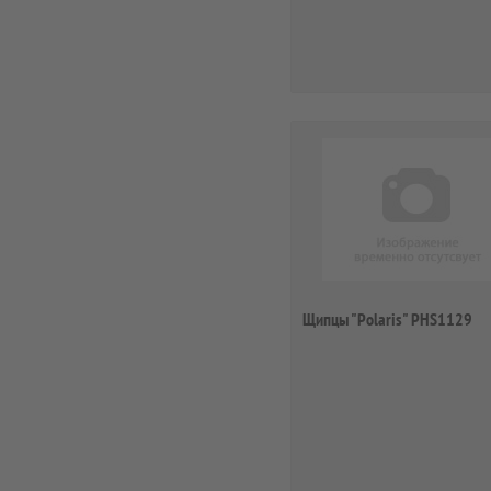
Щипцы "Polaris" PHS1129