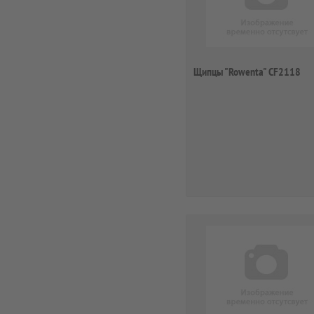
Щипцы "Rowenta" CF2118