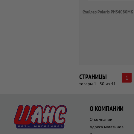
Стайлер Polaris PHS4080MK
СТРАНИЦЫ
1
товары 1—30 из 41
О КОМПАНИИ
О компании
Адреса магазинов