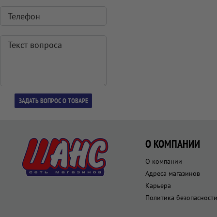
О КОМПАНИИ
О компании
Адреса магазинов
Карьера
Политика безопасност