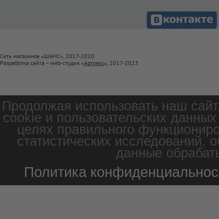
Сеть магазинов «ШАНС», 2017-2020
Разработка сайта – web-студия «
Артлекс
», 2017-2023
Продолжая использовать наш сайт
cookie и пользовательских данных
целях правильного функциониро
статистических исследований, о
данные обрабаты
Политика конфиденциальнос