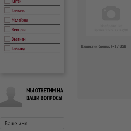
Китай
Тайвань
Малайзия
Венгрия
Вьетнам
Джойстик Genius F-17 USB
Тайланд
МЫ ОТВЕТИМ НА
ВАШИ ВОПРОСЫ