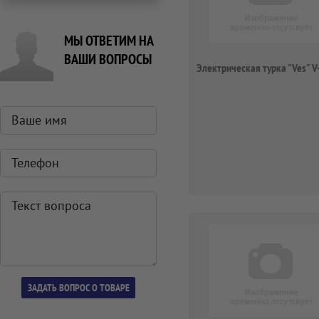
МЫ ОТВЕТИМ НА
ВАШИ ВОПРОСЫ
Электрическая турка "Ves" 