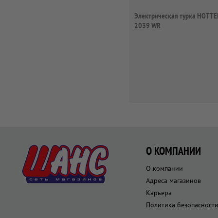
Электрическая турка HOTTE
2039 WR
О КОМПАНИИ
О компании
Адреса магазинов
Карьера
Политика безопасност