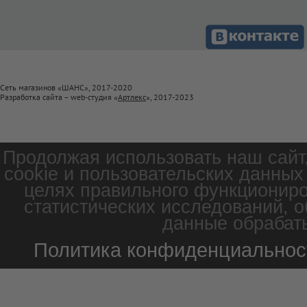
Сеть магазинов «ШАНС», 2017-2020
Разработка сайта – web-студия «
Артлекс
», 2017-2023
Продолжая использовать наш сайт
cookie и пользовательских данных
целях правильного функциониро
статистических исследований, о
данные обрабаты
Политика конфиденциальнос