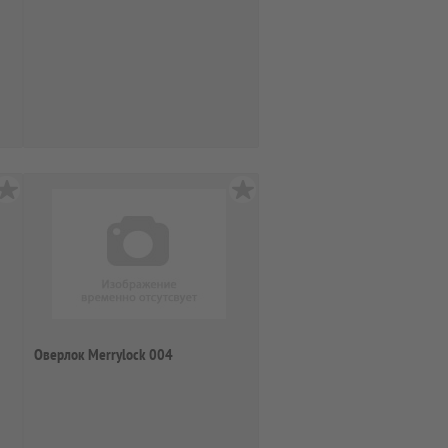
Оверлок Merrylock 004