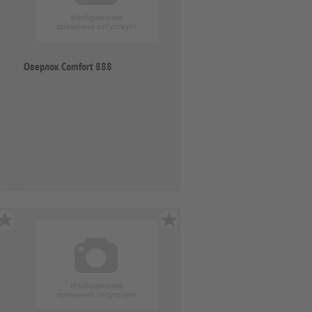
Оверлок Comfort 888