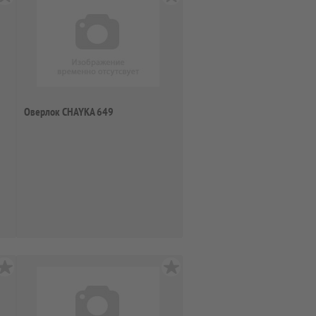
Оверлок CHAYKA 649