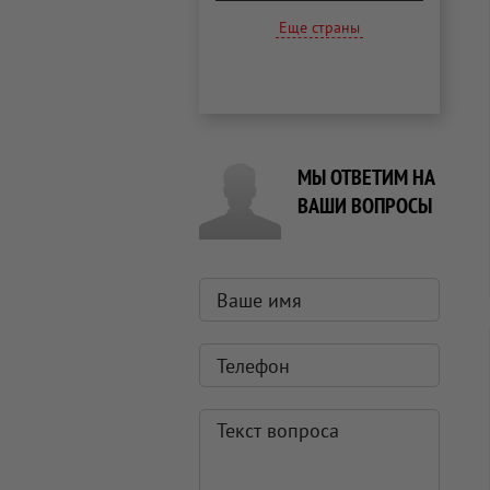
Еще страны
МЫ ОТВЕТИМ НА
ВАШИ ВОПРОСЫ