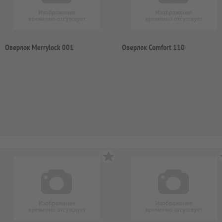
Оверлок Merrylock 001
Оверлок Comfort 110