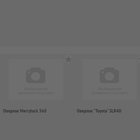
Оверлок Merrylock 360
Оверлок "Toyota" SLR4D