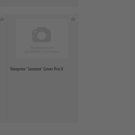
Оверлок "Janome" Cover Pro II