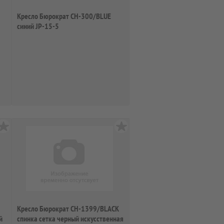
Кресло Бюрократ CH-300/BLUE
синий JP-15-5
Кресло Бюрократ CH-1399/BLACK
й
спинка сетка черный искусственная