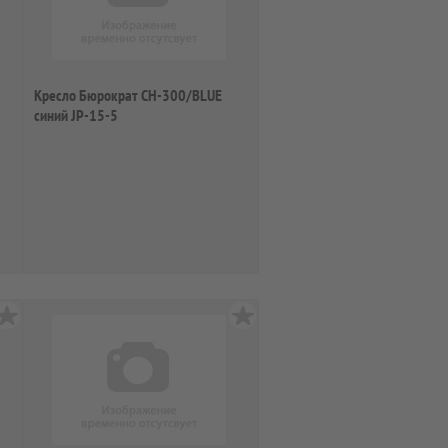
Кресло Бюрократ CH-300/BLUE
синий JP-15-5