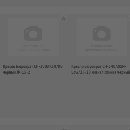
Кресло Бюрократ CH-300AXSN/#B
Кресло Бюрократ CH-540AXSN-
черный JP-15-2
Low/26-28 низкая спинка черный