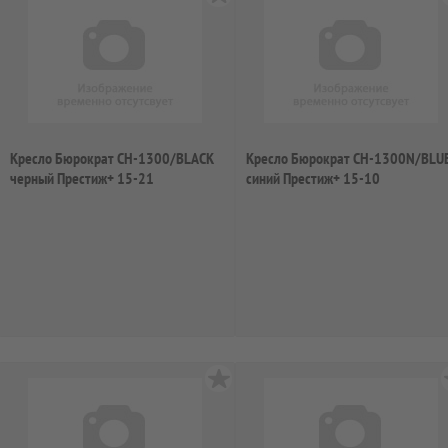
Кресло Бюрократ CH-1300/BLACK
Кресло Бюрократ CH-1300N/BLU
черный Престиж+ 15-21
синий Престиж+ 15-10