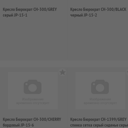
Кресло Бюрократ CH-300/GREY
Кресло Бюрократ CH-300/BLACK
серый JP-15-1
черный JP-15-2
Кресло Бюрократ CH-300/CHERRY
Кресло Бюрократ CH-1399/GREY
бордовый JP-15-6
спинка сетка серый сиденье серы