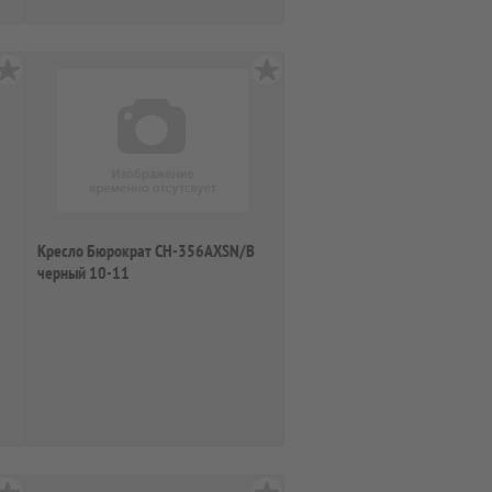
Кресло Бюрократ CH-356AXSN/B
черный 10-11