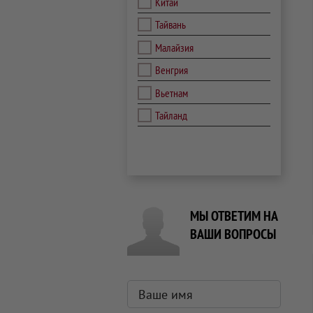
Китай
Тайвань
Малайзия
Венгрия
Вьетнам
Тайланд
МЫ ОТВЕТИМ НА
ВАШИ ВОПРОСЫ