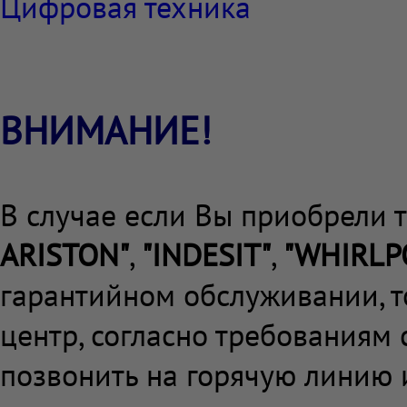
Цифровая техника
ВНИМАНИЕ!
В случае если Вы приобрели 
ARISTON
"
,
"
INDESIT
"
,
"
WHIRLP
гарантийном обслуживании, 
центр, согласно требованиям
позвонить на горячую линию и