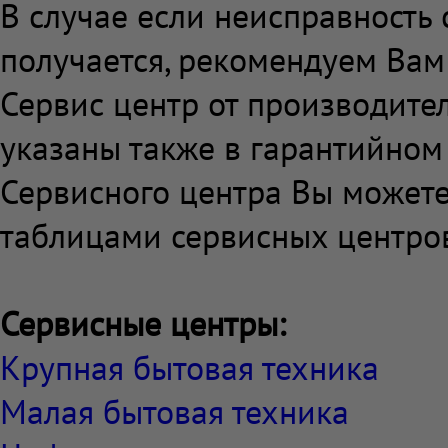
В случае если неисправность 
получается, рекомендуем Вам
Сервис центр от производител
указаны также в гарантийном
Сервисного центра Вы может
таблицами сервисных центров 
Сервисные центры:
Крупная бытовая техника
Малая бытовая техника