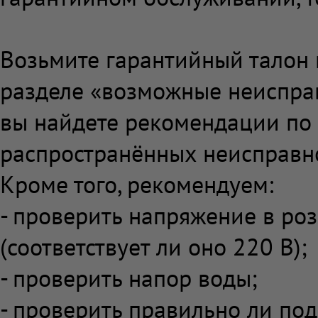
Возьмите гарантийный талон 
разделе «возможные неисправ
вы найдете рекомендации по
распространённых неисправно
Кроме того, рекомендуем:
- проверить напряжение в роз
(соответствует ли оно 220 В);
- проверить напор воды;
- проверить правильно ли по