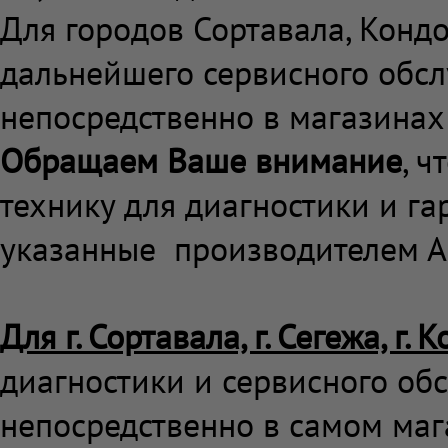
Для городов Сортавала, Кондо
дальнейшего сервисного обс
непосредственно в магазинах
Обращаем Ваше внимание
, 
технику для диагностики и г
указанные производителем А
Для г. Сортавала, г. Сегежа, г. 
диагностики и сервисного об
непосредственно в самом маг