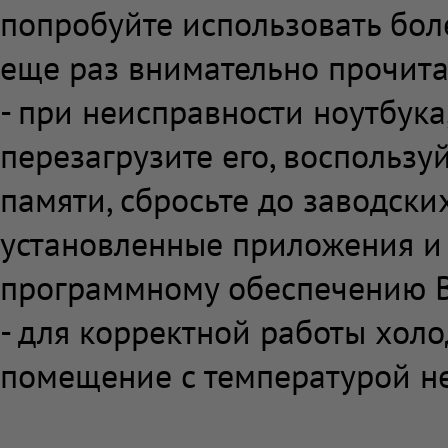
попробуйте использовать бол
еще раз внимательно прочита
- при неисправности ноутбука
перезагрузите его, воспользу
памяти, сбросьте до заводских
установленные приложения и
программному обеспечению В
- для корректной работы холо
помещение с температурой не