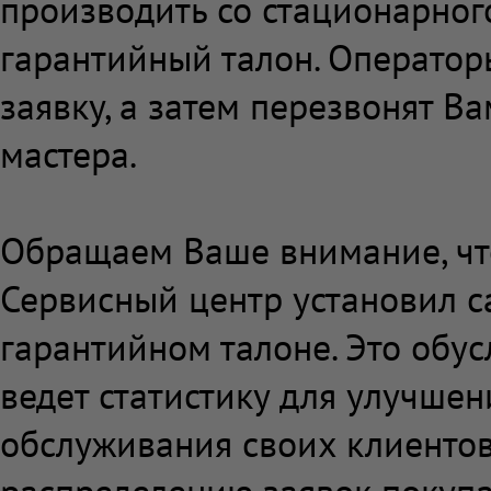
производить со стационарног
гарантийный талон. Оператор
заявку, а затем перезвонят В
мастера.
Обращаем Ваше внимание, чт
Сервисный центр установил са
гарантийном талоне. Это обус
ведет статистику для улучшен
обслуживания своих клиентов