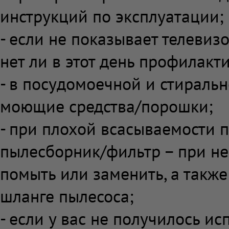
инструкций по эксплуатации;
- если не показывает телевиз
нет ли в этот день профилакт
- в посудомоечной и стираль
моющие средства/порошки;
- при плохой всасываемости 
пылесборник/фильтр – при не
помыть или заменить, а также 
шланге пылесоса;
- если у вас не получилось ис