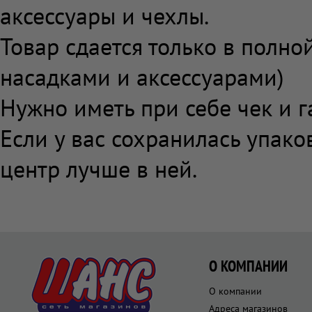
аксессуары и чехлы.
Товар сдается только в полно
насадками и аксессуарами)
Нужно иметь при себе чек и 
Если у вас сохранилась упако
центр лучше в ней.
О КОМПАНИИ
О компании
Адреса магазинов