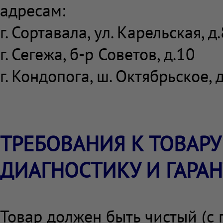
адресам:
г. Сортавала, ул. Карельская, д
г. Сегежа, б-р Советов, д.10
г. Кондопога, ш. Октябрьское, 
ТРЕБОВАНИЯ К ТОВАРУ
ДИАГНОСТИКУ И ГАРА
Товар должен быть чистый (с