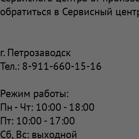
обратиться в Сервисный цент
г. Петрозаводск
Тел.: 8-911-660-15-16
Режим работы:
Пн - Чт: 10:00 - 18:00
Пт: 10:00 - 17:00
Сб, Вс: выходной