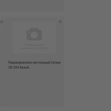
Радиоприемник настольный Сигнал
CR-204 белый