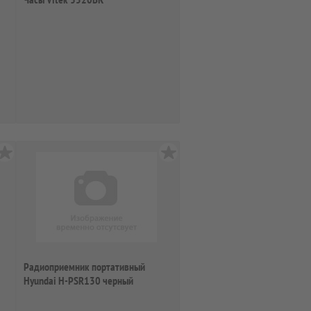
Радиоприемник портативный
Hyundai H-PSR130 черный