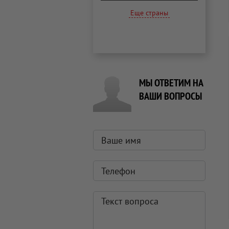
Еще страны
МЫ ОТВЕТИМ НА
ВАШИ ВОПРОСЫ