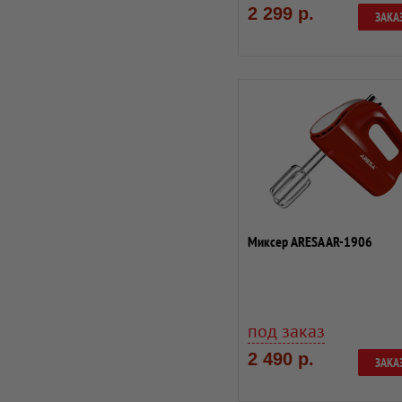
2 299 р.
ЗАКА
Миксер ARESA AR-1906
под заказ
2 490 р.
ЗАКА