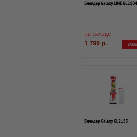
Блендер Galaxy LINE GL210
на складе
1 799 р.
ЗАКА
Блендер Galaxy GL2153