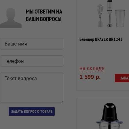
МЫ ОТВЕТИМ НА
ВАШИ ВОПРОСЫ
Блендер BRAYER BR1243
на складе
1 599 р.
ЗАКА