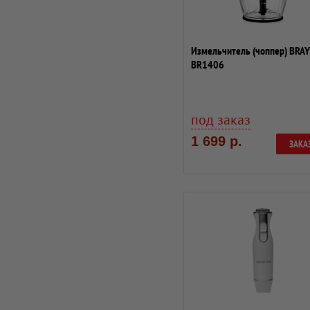
Измельчитель (чоппер) BRA
BR1406
под заказ
1 699 р.
ЗАКА