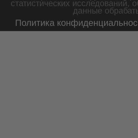
статистических исследований, о
данные обрабаты
Политика конфиденциальнос