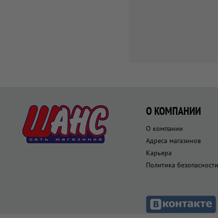
О КОМПАНИИ
О компании
Адреса магазинов
Карьера
Политика безопасност