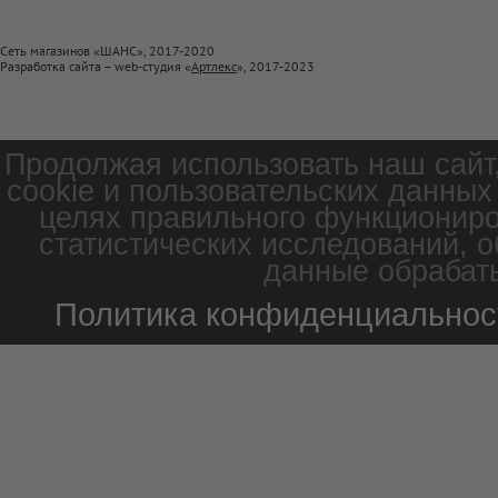
Сеть магазинов «ШАНС», 2017-2020
Разработка сайта – web-студия «
Артлекс
», 2017-2023
Продолжая использовать наш сайт
cookie и пользовательских данных
целях правильного функциониро
статистических исследований, о
данные обрабаты
Политика конфиденциальнос