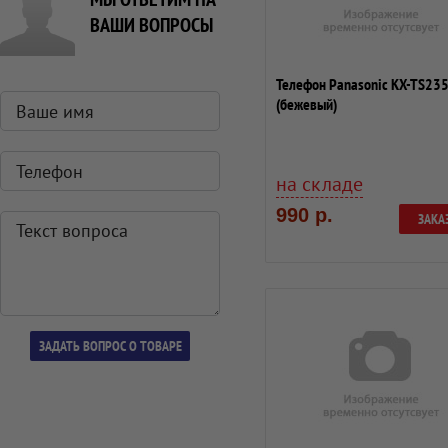
ВАШИ ВОПРОСЫ
Телефон Panasonic KX-TS23
(бежевый)
на складе
990 р.
ЗАКА