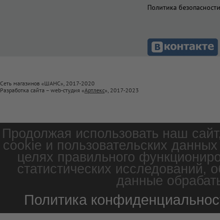
Политика безопасност
Сеть магазинов «ШАНС», 2017-2020
Разработка сайта – web-студия «
Артлекс
», 2017-2023
Продолжая использовать наш сайт
cookie и пользовательских данных
целях правильного функциониро
статистических исследований, о
данные обрабаты
Политика конфиденциальнос