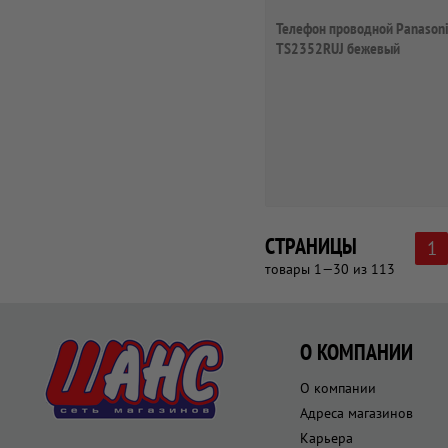
Телефон проводной Panasoni
TS2352RUJ бежевый
СТРАНИЦЫ
1
товары 1—30 из 113
О КОМПАНИИ
О компании
Адреса магазинов
Карьера