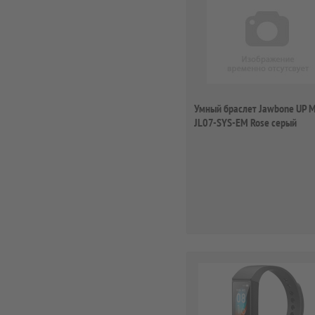
Умный браслет Jawbone UP 
JL07-SYS-EM Rose серый