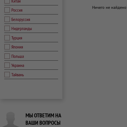
Китай
Ничего не найдено
Россия
Белоруссия
Нидерланды
Турция
Япония
Польша
Украина
Тайвань
МЫ ОТВЕТИМ НА
ВАШИ ВОПРОСЫ