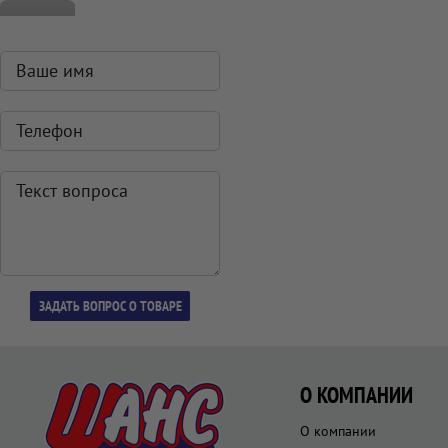
О КОМПАНИИ
О компании