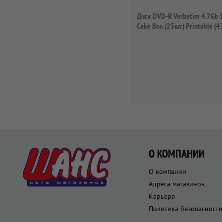
Диск DVD-R Verbatim 4.7Gb 
Cake Box (25шт) Printable (
О КОМПАНИИ
О компании
Адреса магазинов
Карьера
Политика безопасност