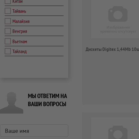
Китай
Тайвань
Малайзия
Венгрия
Вьетнам
Дискеты Digitex 1,44Mb 10
Тайланд
МЫ ОТВЕТИМ НА
ВАШИ ВОПРОСЫ