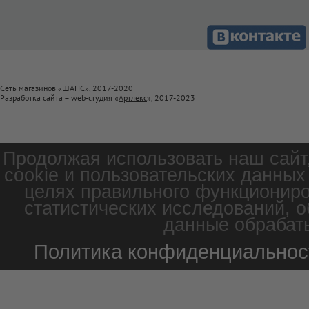
Сеть магазинов «ШАНС», 2017-2020
Разработка сайта – web-студия «
Артлекс
», 2017-2023
Продолжая использовать наш сайт
cookie и пользовательских данных
целях правильного функциониро
статистических исследований, о
данные обрабаты
Политика конфиденциальнос