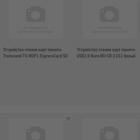
Устройство чтения карт памяти
Устройство чтения карт памяти
Transcend TS-RDF1 ExpressCard SD
USB2.0 Buro BU-CR-2102 белый
Reade...