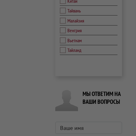
Китай
Тайвань
Малайзия
Венгрия
Вьетнам
Тайланд
МЫ ОТВЕТИМ НА
ВАШИ ВОПРОСЫ