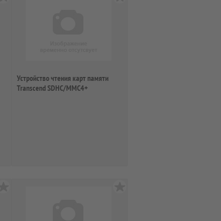
Устройство чтения карт памяти
Transcend SDHC/MMC4+