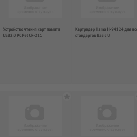
Устройство чтения карт памяти
Картридер Hama H-94124 для вс
USB2.0 PC Pet CR-211
стандартов Basic U