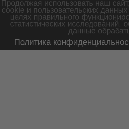
Продолжая использовать наш сайт
cookie и пользовательских данных
целях правильного функциониро
статистических исследований, о
данные обрабаты
Политика конфиденциальнос