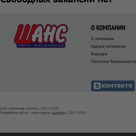
О КОМПАНИИ
О компании
Адреса магазинов
Карьера
Политика безопасност
Сеть магазинов «ШАНС», 2017-2020
Разработка сайта – web-студия «
Артлекс
», 2017-2023