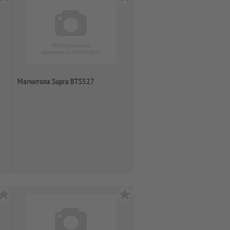
Магнитола Supra BTS527