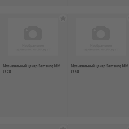
Музыкальный центр Samsung MM-
Музыкальный центр Samsung MM
J320
J330