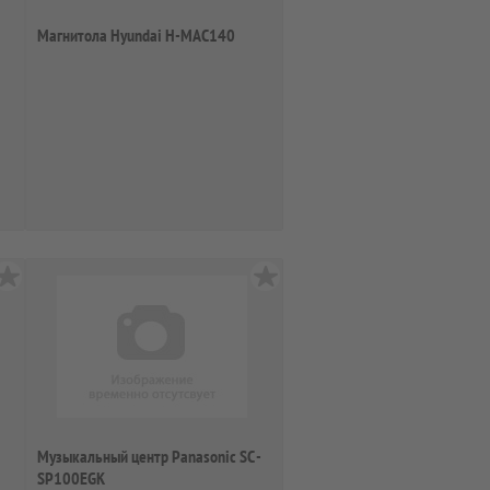
Магнитола Hyundai H-MAC140
Музыкальный центр Panasonic SC -
SP100EGK