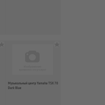
Музыкальный центр Yamaha TSX 70
Dark Blue