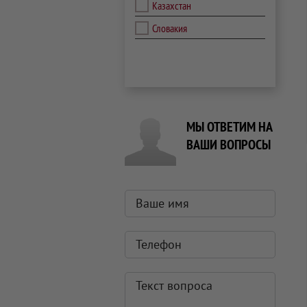
Казахстан
Словакия
МЫ ОТВЕТИМ НА
ВАШИ ВОПРОСЫ