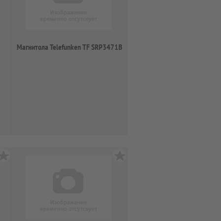
Магнитола Telefunken TF SRP3471B