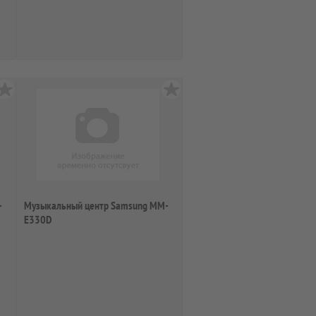
-
Музыкальный центр Samsung MM-
E330D