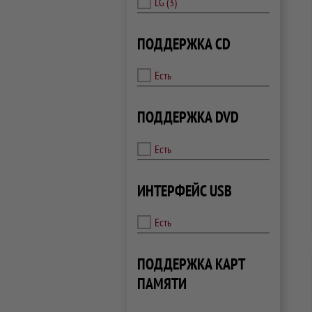
LG
(3)
ПОДДЕРЖКА CD
Есть
ПОДДЕРЖКА DVD
Есть
ИНТЕРФЕЙС USB
Есть
ПОДДЕРЖКА КАРТ
ПАМЯТИ