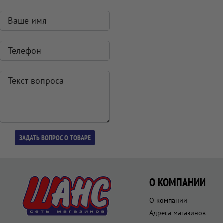
О КОМПАНИИ
О компании
Адреса магазинов