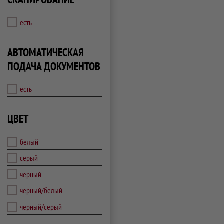
есть
АВТОМАТИЧЕСКАЯ
ПОДАЧА ДОКУМЕНТОВ
есть
ЦВЕТ
белый
серый
черный
черный/белый
черный/серый