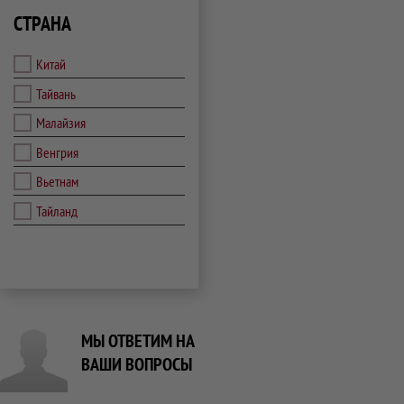
СТРАНА
Китай
Тайвань
Малайзия
Венгрия
Вьетнам
Тайланд
МЫ ОТВЕТИМ НА
ВАШИ ВОПРОСЫ