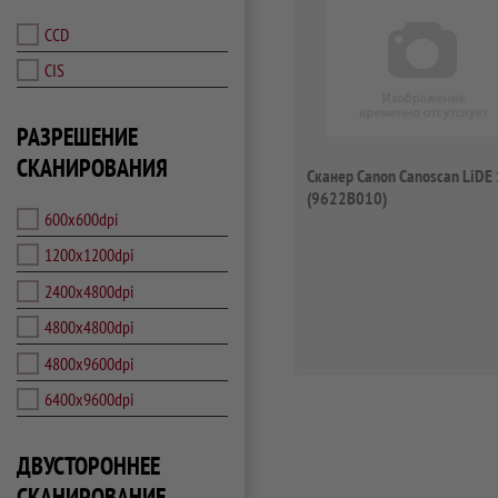
CCD
CIS
РАЗРЕШЕНИЕ
СКАНИРОВАНИЯ
Сканер Canon Canoscan LiDE
(9622B010)
600x600dpi
1200x1200dpi
2400x4800dpi
4800x4800dpi
4800x9600dpi
6400x9600dpi
ДВУСТОРОННЕЕ
СКАНИРОВАНИЕ