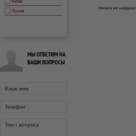
Китай
Ничего не найдено
Россия
МЫ ОТВЕТИМ НА
ВАШИ ВОПРОСЫ