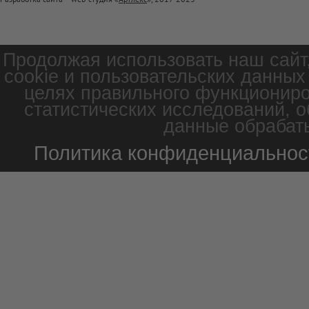
Продолжая использовать наш сайт
cookie и пользовательских данных
целях правильного функциониро
статистических исследований, о
данные обрабаты
Политика конфиденциальнос