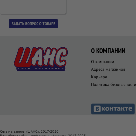
О КОМПАНИИ
О компании
Адреса магазинов
Карьера
Политика безопасност
Сеть магазинов «ШАНС», 2017-2020
Разработка сайта – web-студия «
Артлекс
», 2017-2023