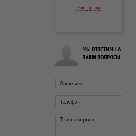
Еще страны
МЫ ОТВЕТИМ НА
ВАШИ ВОПРОСЫ