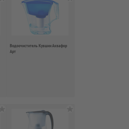
Водоочиститель Кувшин Аквафор
Арт