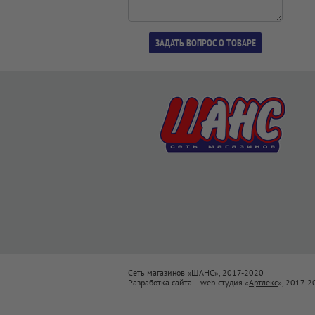
Сеть магазинов «ШАНС», 2017-2020
Разработка сайта – web-студия «
Артлекс
», 2017-2