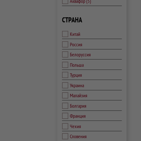
Аквафор
(5)
СТРАНА
Китай
Россия
Белоруссия
Польша
Турция
Украина
Малайзия
Болгария
Франция
Чехия
Словения