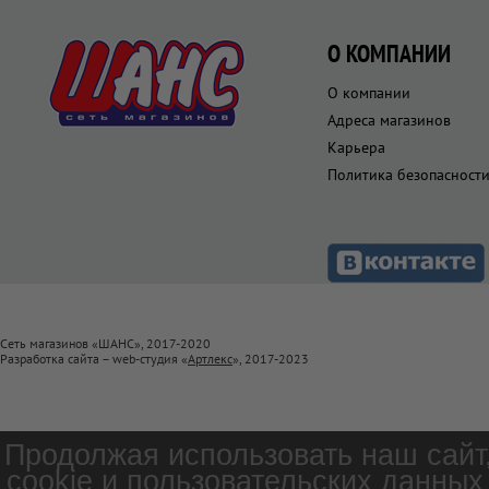
О КОМПАНИИ
О компании
Адреса магазинов
Карьера
Политика безопасност
Сеть магазинов «ШАНС», 2017-2020
Разработка сайта – web-студия «
Артлекс
», 2017-2023
Продолжая использовать наш сайт
cookie и пользовательских данных