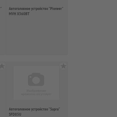
"
Автоголовное устройство "Pioneer"
MVH X360BT
Автоголовное устройство "Supra"
SFD85U