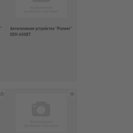
"
Автоголовное устройство "Pioneer"
DEH-600BT