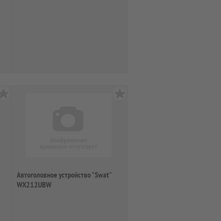
Автоголовное устройство "Swat"
WX212UBW