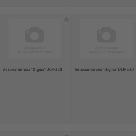
Автомагнитола "Digma" DCR-320
Автомагнитола "Digma" DCR-330