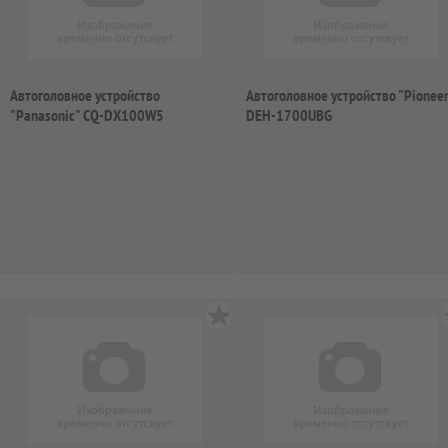
Автоголовное устройство
Автоголовное устройство "Pioneer
"Panasonic" CQ-DX100W5
DEH-1700UBG