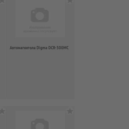
Автомагнитола Digma DCR-300MC