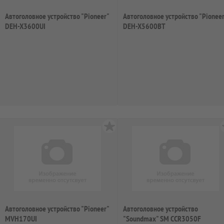
Автоголовное устройство "Pioneer"
Автоголовное устройство "Pioneer
DEH-X3600UI
DEH-X5600BT
Автоголовное устройство "Pioneer"
Автоголовное устройство
MVH170UI
"Soundmax" SM CCR3050F