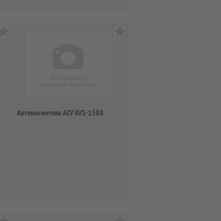
Автомагнитола ACV AVS-1508