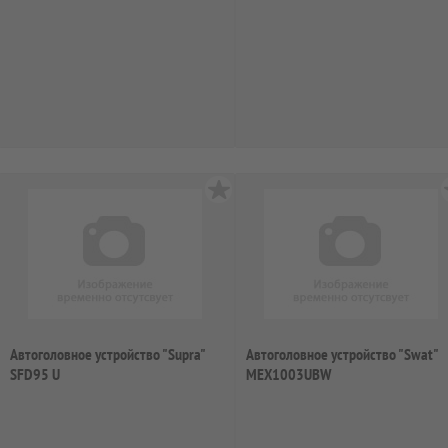
Автоголовное устройство "Supra"
Автоголовное устройство "Swat"
SFD95 U
MEX1003UBW