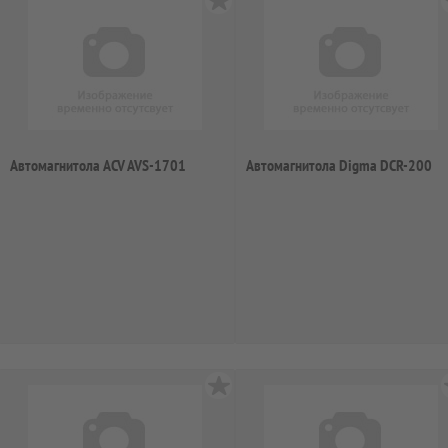
Автомагнитола ACV AVS-1701
Автомагнитола Digma DCR-200