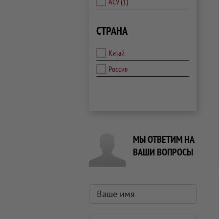
ACV
(1)
СТРАНА
Китай
Россия
МЫ ОТВЕТИМ НА
ВАШИ ВОПРОСЫ