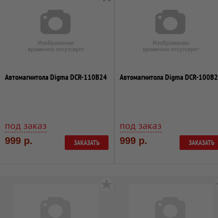
Автомагнитола Digma DCR-110B24
Автомагнитола Digma DCR-100B
под заказ
под заказ
999 р.
999 р.
ЗАКАЗАТЬ
ЗАКАЗАТЬ