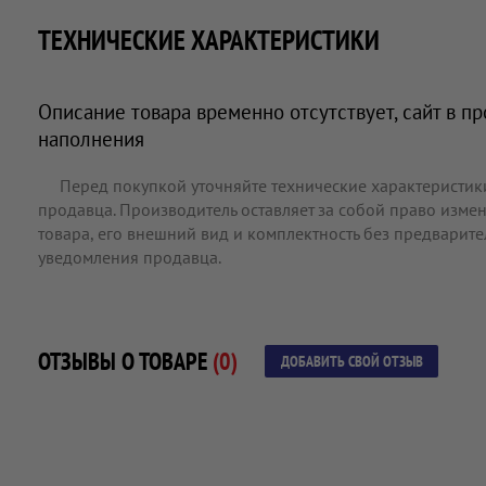
ТЕХНИЧЕСКИЕ ХАРАКТЕРИСТИКИ
Описание товара временно отсутствует, сайт в п
наполнения
Перед покупкой уточняйте технические характеристик
продавца. Производитель оставляет за собой право измен
товара, его внешний вид и комплектность без предварит
уведомления продавца.
ОТЗЫВЫ О ТОВАРЕ
(0)
ДОБАВИТЬ СВОЙ ОТЗЫВ