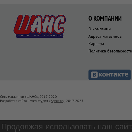
О КОМПАНИИ
О компании
Адреса магазинов
Карьера
Политика безопасност
Сеть магазинов «ШАНС», 2017-2020
Разработка сайта – web-студия «
Артлекс
», 2017-2023
Продолжая использовать наш сайт