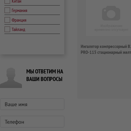
Китай
Германия
Франция
Тайланд
Ингалятор компрессорный B.
PRO-115 стационарный жел
МЫ ОТВЕТИМ НА
ВАШИ ВОПРОСЫ