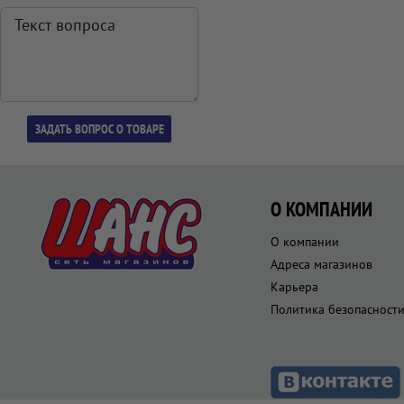
О КОМПАНИИ
О компании
Адреса магазинов
Карьера
Политика безопасност