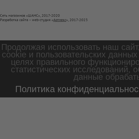
Сеть магазинов «ШАНС», 2017-2020
Разработка сайта – web-студия «
Артлекс
», 2017-2023
Продолжая использовать наш сайт
cookie и пользовательских данных
целях правильного функциониро
статистических исследований, о
данные обрабаты
Политика конфиденциальнос