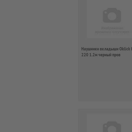
Наушники вкладыши Oklick 
220 1.2м черный пров