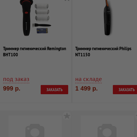
Триммер гигиенический Remington
Триммер гигиенический Philips
BHT100
NT1150
под заказ
на складе
999 р.
1 499 р.
ЗАКАЗАТЬ
ЗАКАЗАТЬ