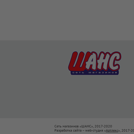
Сеть магазинов «ШАНС», 2017-2020
Разработка сайта – web-студия «
Артлекс
», 2017-2