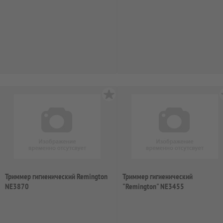
Триммер гигиенический Remington
Триммер гигиенический
NE3870
"Remington" NE3455