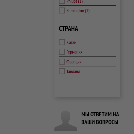
Philips
(1)
Remington
(1)
СТРАНА
Китай
Германия
Франция
Тайланд
МЫ ОТВЕТИМ НА
ВАШИ ВОПРОСЫ