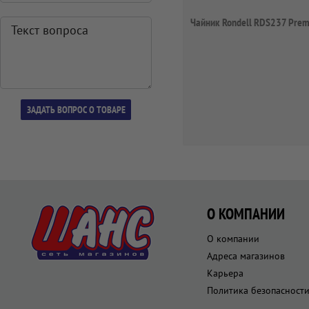
Чайник Rondell RDS237 Prem
О КОМПАНИИ
О компании
Адреса магазинов
Карьера
Политика безопасност