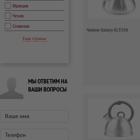
Франция
Чехия
Словения
Чайник Galaxy GL9206
Еще страны
МЫ ОТВЕТИМ НА
ВАШИ ВОПРОСЫ