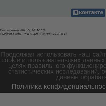
Сеть магазинов «ШАНС», 2017-2020
Разработка сайта – web-студия «
Артлекс
», 2017-2023
Продолжая использовать наш сайт
cookie и пользовательских данных
целях правильного функциониро
статистических исследований, о
данные обрабаты
Политика конфиденциальнос