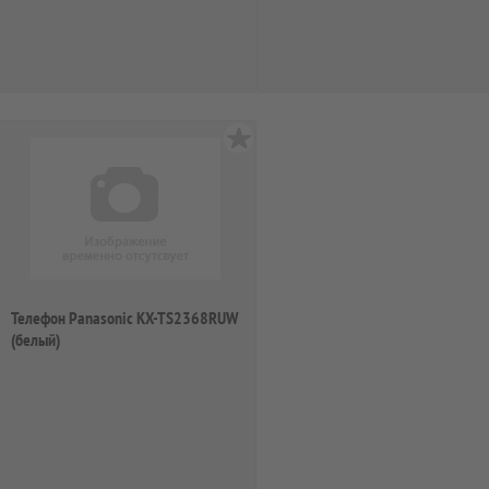
Телефон Panasonic KX-TS2368RUW
(белый)