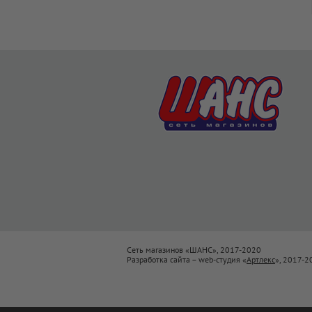
Сеть магазинов «ШАНС», 2017-2020
Разработка сайта – web-студия «
Артлекс
», 2017-2