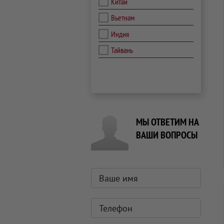
Китай
Вьетнам
Индия
Тайвань
МЫ ОТВЕТИМ НА
ВАШИ ВОПРОСЫ