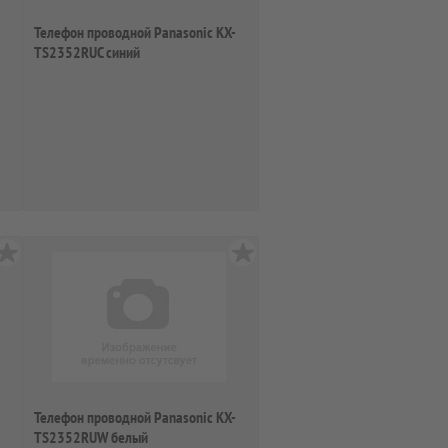
Телефон проводной Panasonic KX-
TS2352RUC синий
Телефон проводной Panasonic KX-
TS2352RUW белый