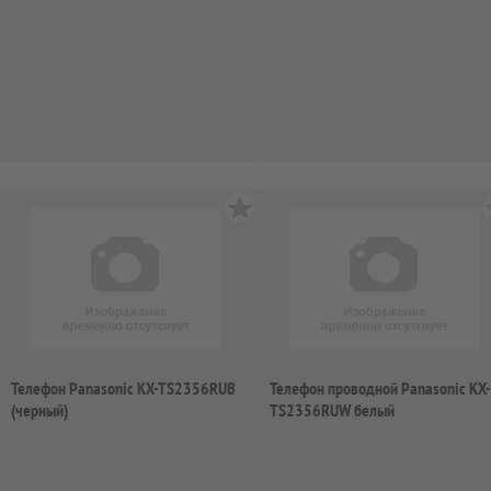
Телефон Panasonic KX-TS2356RUB
Телефон проводной Panasonic KX-
(черный)
TS2356RUW белый