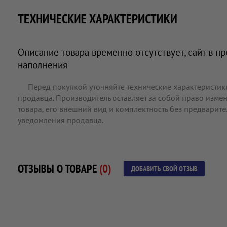
ТЕХНИЧЕСКИЕ ХАРАКТЕРИСТИКИ
Описание товара временно отсутствует, сайт в п
наполнения
Перед покупкой уточняйте технические характеристик
продавца. Производитель оставляет за собой право измен
товара, его внешний вид и комплектность без предварит
уведомления продавца.
ОТЗЫВЫ О ТОВАРЕ
(0)
ДОБАВИТЬ СВОЙ ОТЗЫВ