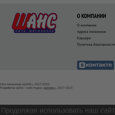
О КОМПАНИИ
О компании
Адреса магазинов
Карьера
Политика безопасност
Сеть магазинов «ШАНС», 2017-2020
Разработка сайта – web-студия «
Артлекс
», 2017-2023
Продолжая использовать наш сайт