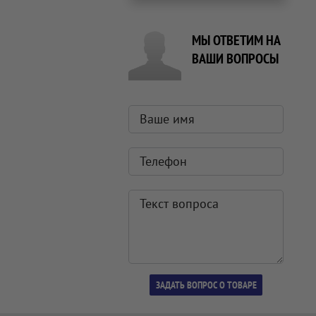
МЫ ОТВЕТИМ НА
ВАШИ ВОПРОСЫ