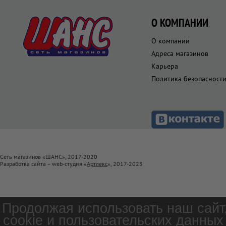
О КОМПАНИИ
О компании
Адреса магазинов
Карьера
Политика безопасност
Сеть магазинов «ШАНС», 2017-2020
Разработка сайта – web-студия «
Артлекс
», 2017-2023
Продолжая использовать наш сайт
cookie и пользовательских данных