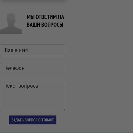
МЫ ОТВЕТИМ НА
ВАШИ ВОПРОСЫ