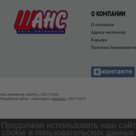
О КОМПАНИИ
О компании
Адреса магазинов
Карьера
Политика безопасност
Сеть магазинов «ШАНС», 2017-2020
Разработка сайта – web-студия «
Артлекс
», 2017-2023
Продолжая использовать наш сайт
cookie и пользовательских данных