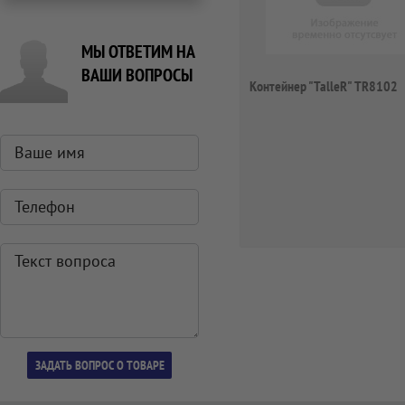
МЫ ОТВЕТИМ НА
ВАШИ ВОПРОСЫ
Контейнер "TalleR" TR8102