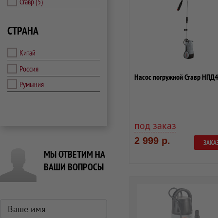
Ставр
(5)
СТРАНА
Китай
Россия
Насос погружной Ставр НП
Румыния
под заказ
2 999 р.
ЗАКА
МЫ ОТВЕТИМ НА
ВАШИ ВОПРОСЫ