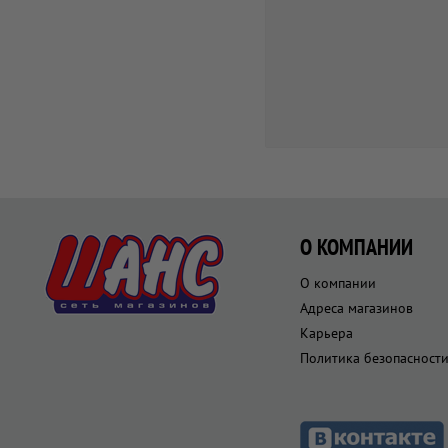
О КОМПАНИИ
О компании
Адреса магазинов
Карьера
Политика безопасност