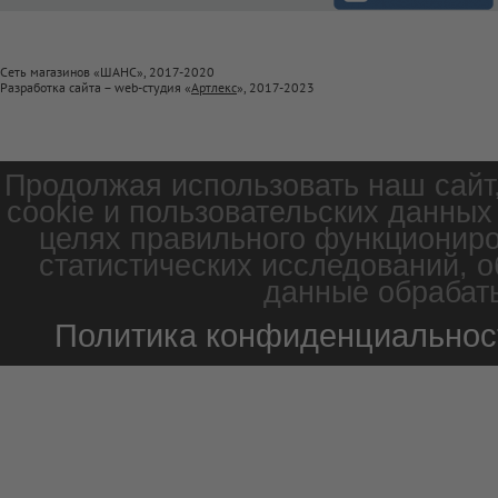
Сеть магазинов «ШАНС», 2017-2020
Разработка сайта – web-студия «
Артлекс
», 2017-2023
Продолжая использовать наш сайт
cookie и пользовательских данных
целях правильного функциониро
статистических исследований, о
данные обрабаты
Политика конфиденциальнос