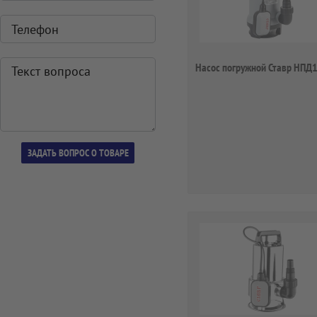
Насос погружной Ставр НПД