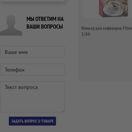
МЫ ОТВЕТИМ НА
ВАШИ ВОПРОСЫ
Фильтр для кофеварок Filte
2/80