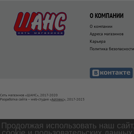
О КОМПАНИИ
О компании
Адреса магазинов
Карьера
Политика безопасност
Сеть магазинов «ШАНС», 2017-2020
Разработка сайта – web-студия «
Артлекс
», 2017-2023
Продолжая использовать наш сайт
cookie и пользовательских данных