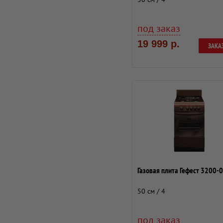
под заказ
19 999 р.
ЗАКА
Газовая плита Гефест 3200-
50 см / 4
под заказ