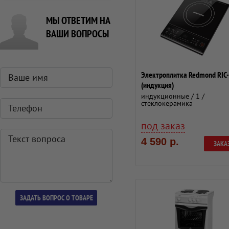
МЫ ОТВЕТИМ НА
ВАШИ ВОПРОСЫ
Электроплитка Redmond RIC
(индукция)
индукционные / 1 /
стеклокерамика
под заказ
4 590 р.
ЗАКА