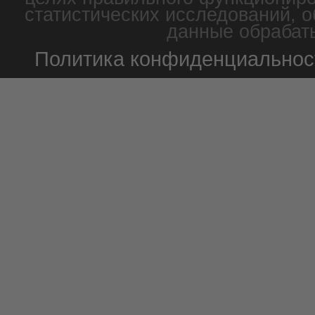
статистических исследований, о
данные обрабаты
Политика конфиденциальнос