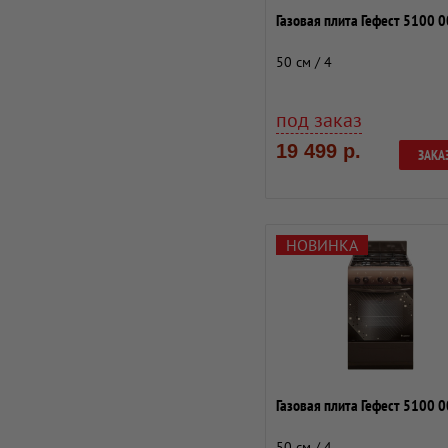
Газовая плита Гефест 5100 
50 см / 4
под заказ
19 499 р.
ЗАКА
НОВИНКА
Газовая плита Гефест 5100 
50 см / 4