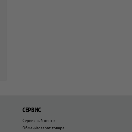
СЕРВИС
Сервисный центр
Обмен/возврат товара