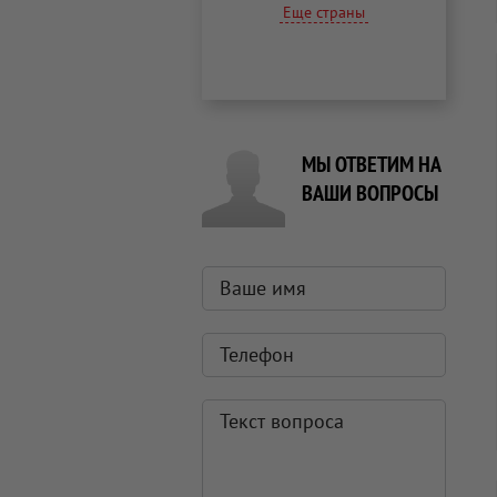
Еще страны
МЫ ОТВЕТИМ НА
ВАШИ ВОПРОСЫ