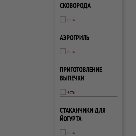
СКОВОРОДА
есть
АЭРОГРИЛЬ
есть
ПРИГОТОВЛЕНИЕ
ВЫПЕЧКИ
есть
СТАКАНЧИКИ ДЛЯ
ЙОГУРТА
есть