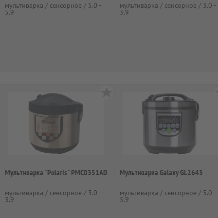
мультиварка / сенсорное / 5.0 -
мультиварка / сенсорное / 3.0 -
5.9
3.9
Мультиварка "Polaris" PMC0351AD
Мультиварка Galaxy GL2643
мультиварка / сенсорное / 3.0 -
мультиварка / сенсорное / 5.0 -
3.9
5.9