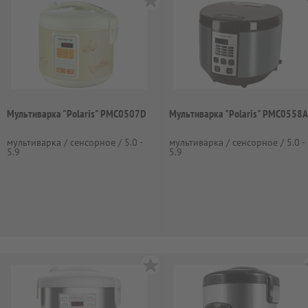
Мультиварка "Polaris" PMC0507D
Мультиварка "Polaris" PMC0558
мультиварка / сенсорное / 5.0 -
мультиварка / сенсорное / 5.0 -
5.9
5.9