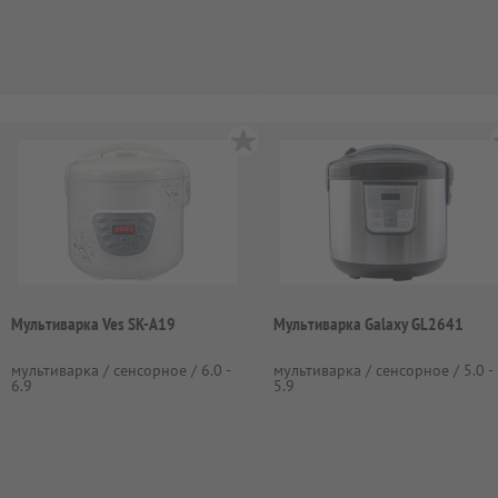
Мультиварка Ves SK-A19
Мультиварка Galaxy GL2641
мультиварка / сенсорное / 6.0 -
мультиварка / сенсорное / 5.0 -
6.9
5.9