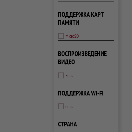
ПОДДЕРЖКА КАРТ
ПАМЯТИ
MicroSD
ВОСПРОИЗВЕДЕНИЕ
ВИДЕО
Есть
ПОДДЕРЖКА WI-FI
есть
СТРАНА