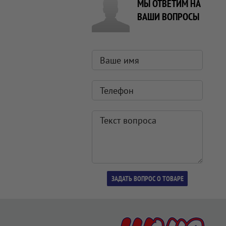
МЫ ОТВЕТИМ НА
ВАШИ ВОПРОСЫ