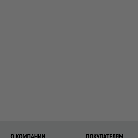
О КОМПАНИИ
ПОКУПАТЕЛЯМ