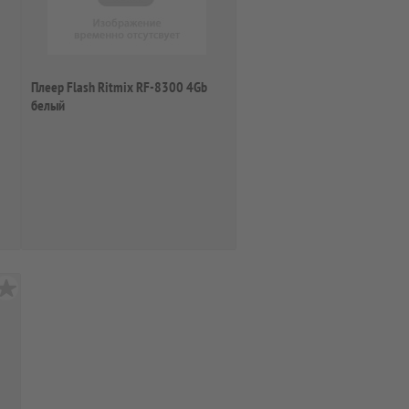
Плеер Flash Ritmix RF-8300 4Gb
белый