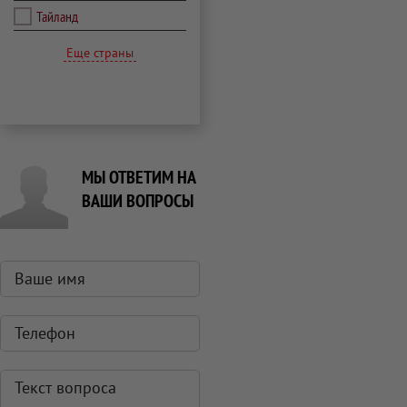
Тайланд
Еще страны
МЫ ОТВЕТИМ НА
ВАШИ ВОПРОСЫ