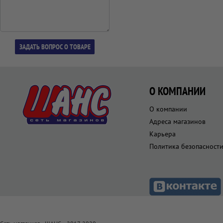
О КОМПАНИИ
О компании
Адреса магазинов
Карьера
Политика безопасност