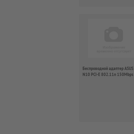
Беспроводной адаптер ASUS
N10 PCI-E 802.11n 150Mbps