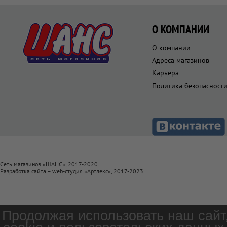
О КОМПАНИИ
О компании
Адреса магазинов
Карьера
Политика безопасност
Сеть магазинов «ШАНС», 2017-2020
Разработка сайта – web-студия «
Артлекс
», 2017-2023
Продолжая использовать наш сайт