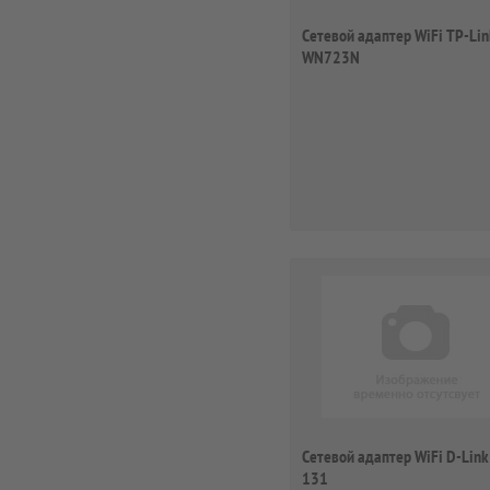
Сетевой адаптер WiFi TP-Lin
WN723N
Сетевой адаптер WiFi D-Lin
131