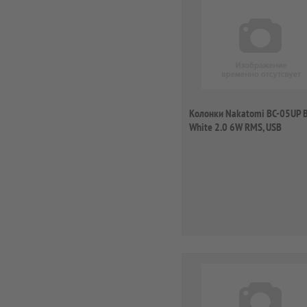
Колонки Nakatomi BC-05UP B
White 2.0 6W RMS, USB