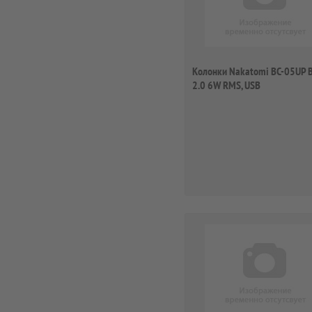
Колонки Nakatomi BC-05UP B
2.0 6W RMS, USB