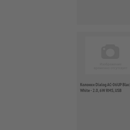
Колонки Dialog AC-06UP Blac
White - 2.0, 6W RMS, USB