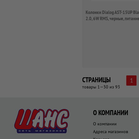
Колонки Dialog AST-15UP Bla
2.0, 6W RMS, черные, питание
USB
СТРАНИЦЫ
1
товары 1—30 из 93
О КОМПАНИИ
О компании
Адреса магазинов