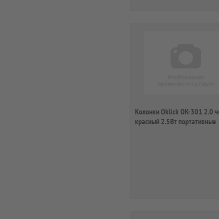
Колонки Oklick OK-301 2.0 
красный 2.5Вт портативные