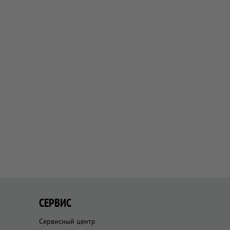
СЕРВИС
Сервисный центр