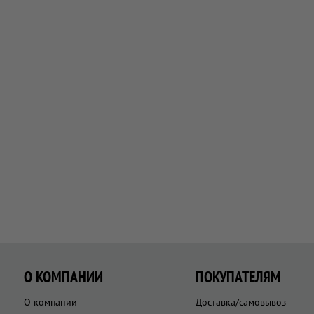
О КОМПАНИИ
ПОКУПАТЕЛЯМ
О компании
Доставка/самовывоз