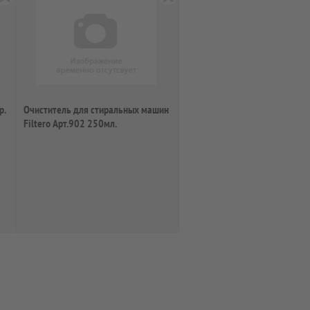
р.
Очиститель для стиральных машин
Filtero Арт.902 250мл.