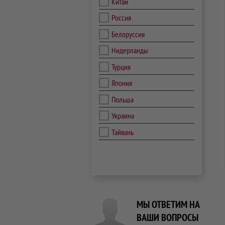
Китай
Россия
Белоруссия
Нидерланды
Турция
Япония
Польша
Украина
Тайвань
МЫ ОТВЕТИМ НА
ВАШИ ВОПРОСЫ