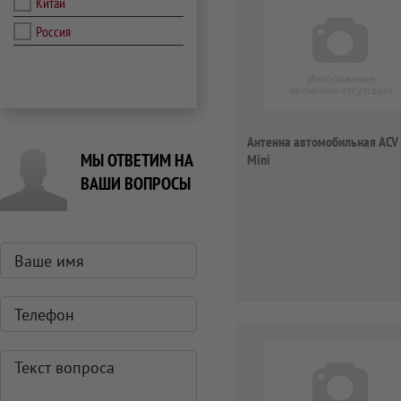
Китай
Россия
Антенна автомобильная ACV
МЫ ОТВЕТИМ НА
Mini
ВАШИ ВОПРОСЫ