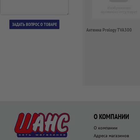
Антенна Prology TVA300
О КОМПАНИИ
О компании
Адреса магазинов