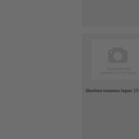
Швейная машинка Jaguar 25