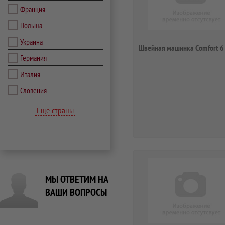
Франция
Польша
Украина
Швейная машинка Comfort 6
Германия
Италия
Словения
Еще страны
МЫ ОТВЕТИМ НА
ВАШИ ВОПРОСЫ