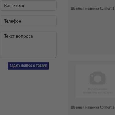
Швейная машинка Comfort 1
Швейная машинка Comfort 