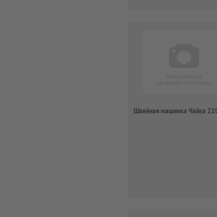
Швейная машинка Чайка 21