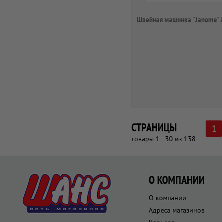
Швейная машинка "Janome" 
СТРАНИЦЫ
1
товары 1—30 из 138
О КОМПАНИИ
О компании
Адреса магазинов