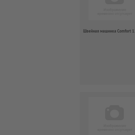
Швейная машинка Comfort 