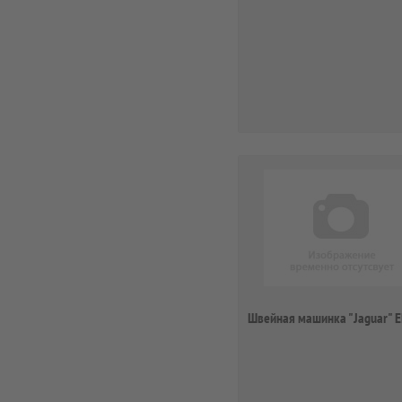
Швейная машинка "Jaguar" 