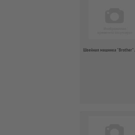
Швейная машинка "Brother" 