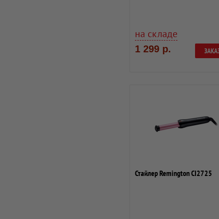
на складе
1 299 р.
ЗАКА
Стайлер Remington CI2725