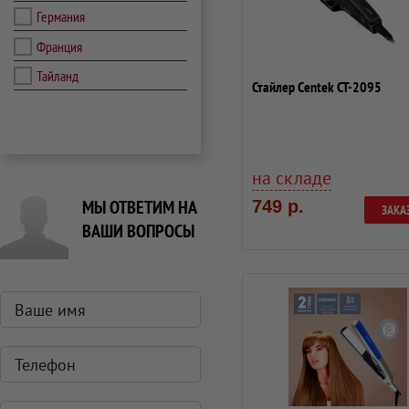
Германия
Франция
Тайланд
Стайлер Centek CT-2095
на складе
МЫ ОТВЕТИМ НА
749 р.
ЗАКА
ВАШИ ВОПРОСЫ