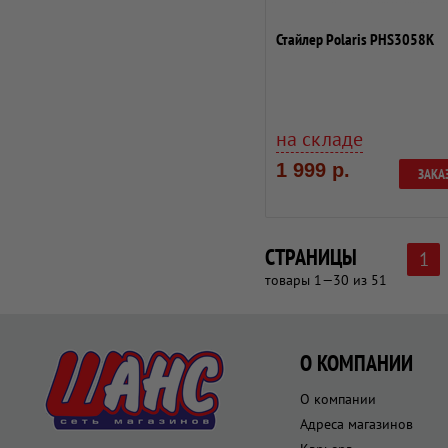
Стайлер Polaris PHS3058K
на складе
1 999 р.
ЗАКА
СТРАНИЦЫ
1
товары 1—30 из 51
О КОМПАНИИ
О компании
Адреса магазинов