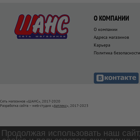
О КОМПАНИИ
О компании
Адреса магазинов
Карьера
Политика безопасност
Сеть магазинов «ШАНС», 2017-2020
Разработка сайта – web-студия «
Артлекс
», 2017-2023
Продолжая использовать наш сайт