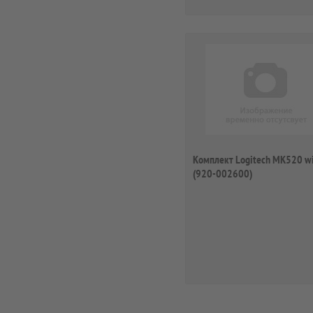
Комплект Logitech MK520 wi
(920-002600)