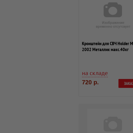
Кронштейн для СВЧ Holder 
2002 Металлик макс.40кг
настенный фикси...
на складе
720 р.
ЗАКА