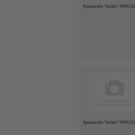
Кронштейн "Holder" MWS20
Кронштейн "Holder" MWS20