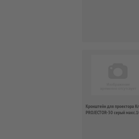
Кронштейн для проектора K
PROJECTOR-30 серый макс.1
потолочн...