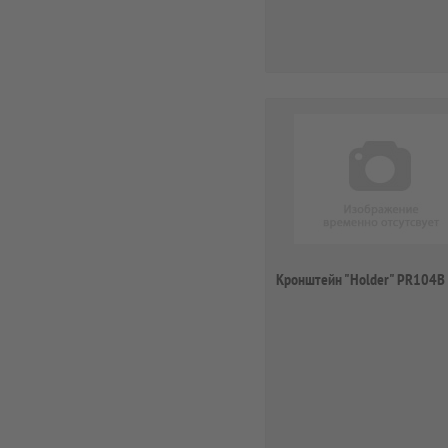
Кронштейн "Holder" PR104B