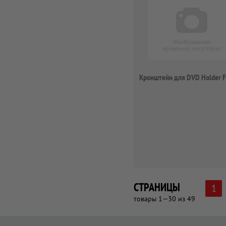
Кронштейн для DVD Holder 
СТРАНИЦЫ
1
товары 1—30 из 49