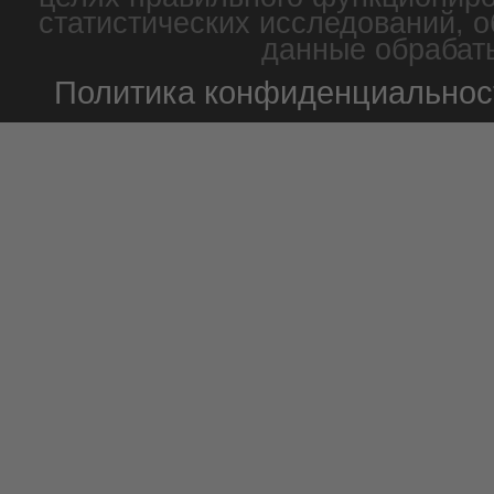
статистических исследований, о
данные обрабаты
Политика конфиденциальнос