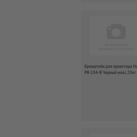
Кронштейн для проектора Ho
PR-104-B Черный макс.20кг
потолочный ...